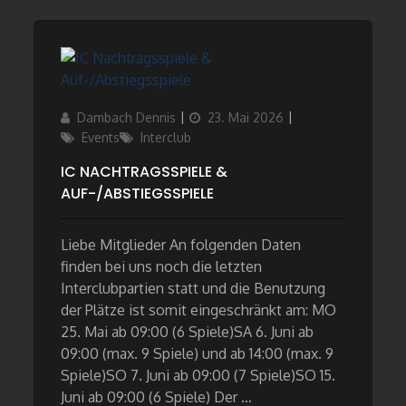
Author
Updated
Categories
Dambach Dennis
23. Mai 2026
on
Events
Interclub
IC NACHTRAGSSPIELE &
AUF-/ABSTIEGSSPIELE
Liebe Mitglieder An folgenden Daten
finden bei uns noch die letzten
Interclubpartien statt und die Benutzung
der Plätze ist somit eingeschränkt am: MO
25. Mai ab 09:00 (6 Spiele)SA 6. Juni ab
09:00 (max. 9 Spiele) und ab 14:00 (max. 9
Spiele)SO 7. Juni ab 09:00 (7 Spiele)SO 15.
Juni ab 09:00 (6 Spiele) Der …