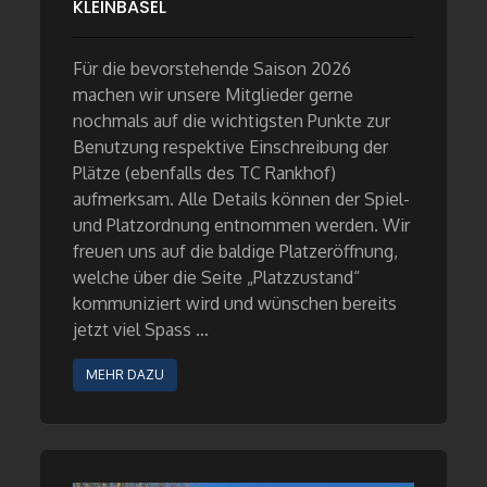
KLEINBASEL
Für die bevorstehende Saison 2026
machen wir unsere Mitglieder gerne
nochmals auf die wichtigsten Punkte zur
Benutzung respektive Einschreibung der
Plätze (ebenfalls des TC Rankhof)
aufmerksam. Alle Details können der Spiel-
und Platzordnung entnommen werden. Wir
freuen uns auf die baldige Platzeröffnung,
welche über die Seite „Platzzustand“
kommuniziert wird und wünschen bereits
jetzt viel Spass …
MEHR DAZU