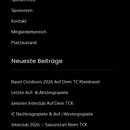
Sponsoren
Kontakt
Mitgliederbereich
Platzzustand
Neueste Beiträge
Basel Outdoors 2026 Auf Dem TC Kleinbasel
Letzte Auf- & Abstiegsspiele
Junioren Interclub Auf Dem TCK
IC Nachtragsspiele & Auf-/Abstiegsspiele
Interclub 2026 – Saisonstart Beim TCK