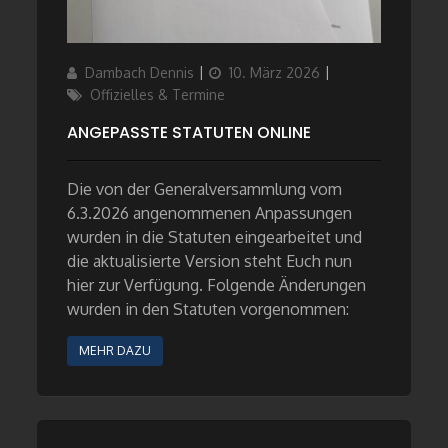
Author
Updated
Categories
Dambach Dennis
10. März 2026
on
Offizielles & Termine
ANGEPASSTE STATUTEN ONLINE
Die von der Generalversammlung vom
6.3.2026 angenommenen Anpassungen
wurden in die Statuten eingearbeitet und
die aktualisierte Version steht Euch nun
hier zur Verfügung. Folgende Änderungen
wurden in den Statuten vorgenommen:
MEHR DAZU