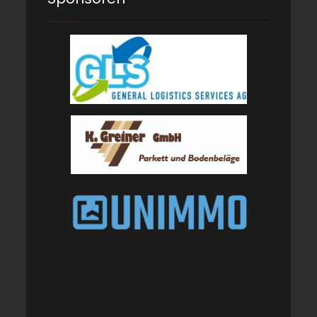
Beiträge