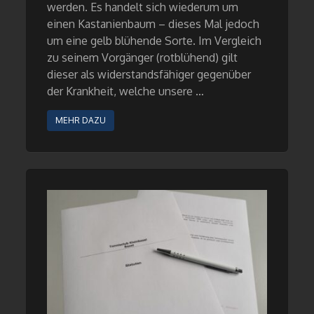
werden. Es handelt sich wiederum um
einen Kastanienbaum – dieses Mal jedoch
um eine gelb blühende Sorte. Im Vergleich
zu seinem Vorgänger (rotblühend) gilt
dieser als widerstandsfähiger gegenüber
der Krankheit, welche unsere …
MEHR DAZU