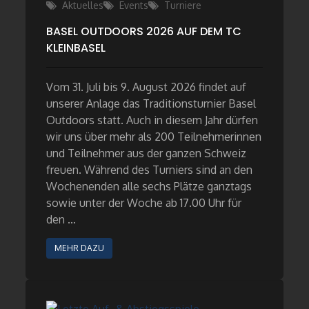
on
Aktuelles
Events
Turniere
BASEL OUTDOORS 2026 AUF DEM TC
KLEINBASEL
Vom 31. Juli bis 9. August 2026 findet auf
unserer Anlage das Traditionsturnier Basel
Outdoors statt. Auch in diesem Jahr dürfen
wir uns über mehr als 200 Teilnehmerinnen
und Teilnehmer aus der ganzen Schweiz
freuen. Während des Turniers sind an den
Wochenenden alle sechs Plätze ganztags
sowie unter der Woche ab 17.00 Uhr für
den …
MEHR DAZU